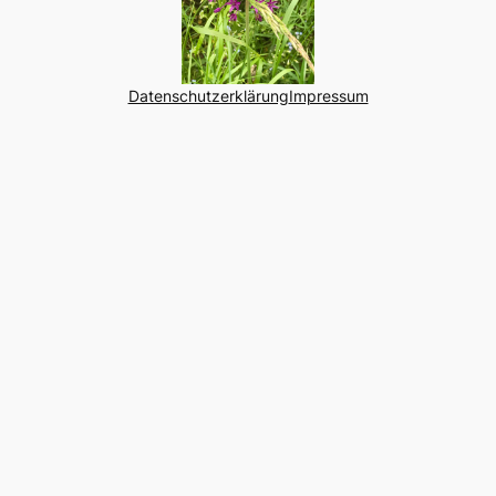
Datenschutzerklärung
Impressum