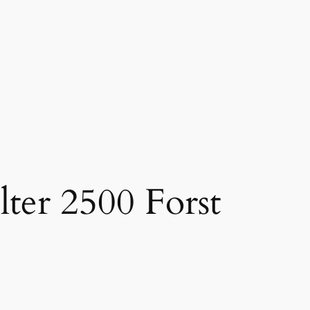
lter 2500 Forst