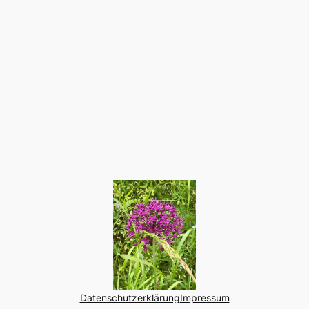
Datenschutzerklärung
Impressum