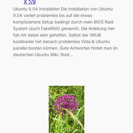
X 1/9
Ubuntu 9.04 Installation Die Installation von Ubuntu
9.04 verlief problemlos bis auf die etwas
kompliziertere Setup bedingt durch mein BIOS Raid
System (auch FakeRAID genannt). Die Anleitung hier
hat mir dabei sehr geholfen. Selbst der GRUB
bootloader hat danach problemlos Vista & Ubuntu
parallel booten können. Gute Antworten findet man im
deutschen Ubuntu Wiki. Root…