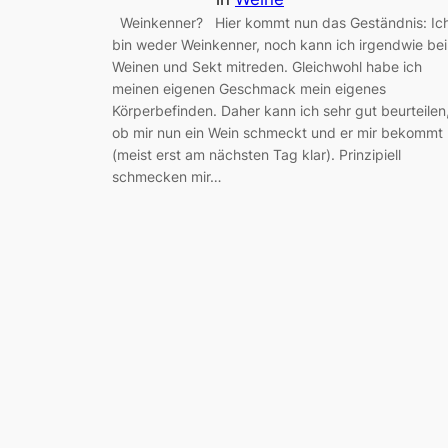
Weinkenner? Hier kommt nun das Geständnis: Ic
bin weder Weinkenner, noch kann ich irgendwie bei
Weinen und Sekt mitreden. Gleichwohl habe ich
meinen eigenen Geschmack mein eigenes
Körperbefinden. Daher kann ich sehr gut beurteilen
ob mir nun ein Wein schmeckt und er mir bekommt
(meist erst am nächsten Tag klar). Prinzipiell
schmecken mir…